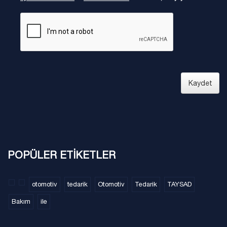
Kaydet
POPÜLER ETİKETLER
otomotiv
tedarik
Otomotiv
Tedarik
TAYSAD
Bakım
ile