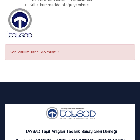
Kritik hammadde stoğu yapılması
Son katılım tarihi dolmuştur.
TAYSAD Taşıt Araçları Tedarik Sanayicileri Derneği