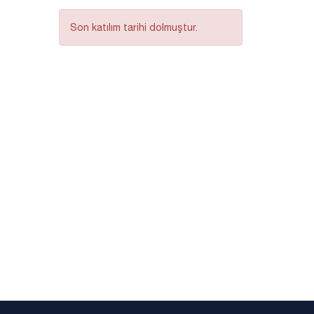
Son katılım tarihi dolmuştur.