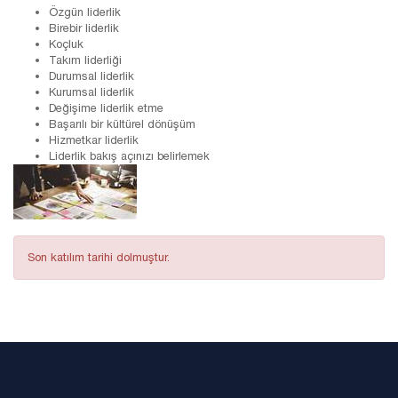
Özgün liderlik
Birebir liderlik
Koçluk
Takım liderliği
Durumsal liderlik
Kurumsal liderlik
Değişime liderlik etme
Başarılı bir kültürel dönüşüm
Hizmetkar liderlik
Liderlik bakış açınızı belirlemek
Son katılım tarihi dolmuştur.