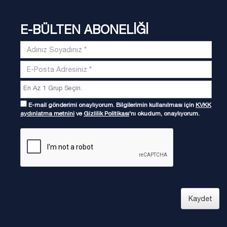
E-BÜLTEN ABONELİĞİ
E-mail gönderimi onaylıyorum. Bilgilerimin kullanılması için
KVKK
aydınlatma metnini
ve
Gizlilik Politikası
'nı okudum, onaylıyorum.
Kaydet