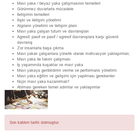
Mavi yaka / beyaz yaka çatışmasının temelleri
Görünmez duvarlarla mücadele
İletişimin temelleri
İlişki ve iletişim yönetimi
Algıların yönetimi ve iletişim planı
Mavi yaka çalışan tutum ve davranışları
Agresif, pasif ve pasif / agresif davranışlara karşı güvenli
davranış
Zor insanlarla başa çıkma
Mavi yakalı çalışanlara yönelik olarak motivasyon yaklaşımları,
Mavi yaka ile takım çalışması
İş yaşamında kuşaklar ve mavi yaka
Mavi yakaya geribildirim verme ve performans yönetimi
Mavi yaka eğitim ve gelişimi için yapılması gerekenler
Niçin mavi yaka kazanılmalı?
Atılması gereken temel adımlar ve yaklaşımlar
Son katılım tarihi dolmuştur.