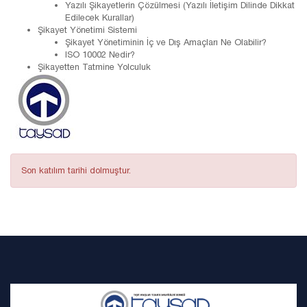
Yazılı Şikayetlerin Çözülmesi (Yazılı İletişim Dilinde Dikkat
Edilecek Kurallar)
Şikayet Yönetimi Sistemi
Şikayet Yönetiminin İç ve Dış Amaçları Ne Olabilir?
ISO 10002 Nedir?
Şikayetten Tatmine Yolculuk
Son katılım tarihi dolmuştur.