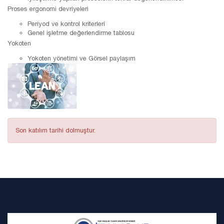
Proses ergonomi devriyeleri
Periyod ve kontrol kriterleri
Genel işletme değerlendirme tablosu
Yokoten
Yokoten yönetimi ve Görsel paylaşım
Son katılım tarihi dolmuştur.