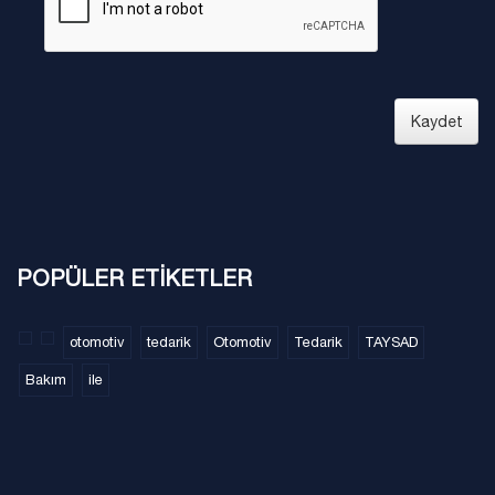
Kaydet
POPÜLER ETİKETLER
otomotiv
tedarik
Otomotiv
Tedarik
TAYSAD
Bakım
ile