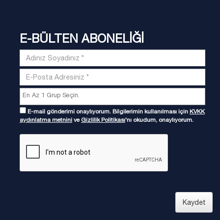
E-BÜLTEN ABONELİĞİ
E-mail gönderimi onaylıyorum. Bilgilerimin kullanılması için
KVKK
aydınlatma metnini
ve
Gizlilik Politikası
'nı okudum, onaylıyorum.
Kaydet