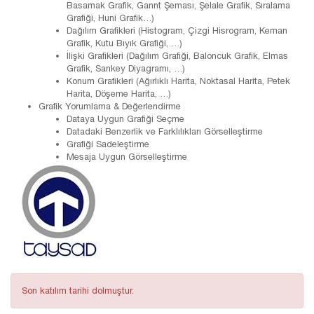
Basamak Grafik, Gannt Şeması, Şelale Grafik, Sıralama
Grafiği, Huni Grafik…)
Dağılım Grafikleri (Histogram, Çizgi Hisrogram, Keman
Grafik, Kutu Bıyık Grafiği, …)
İlişki Grafikleri (Dağılım Grafiği, Baloncuk Grafik, Elmas
Grafik, Sankey Diyagramı, …)
Konum Grafikleri (Ağırlıklı Harita, Noktasal Harita, Petek
Harita, Döşeme Harita, …)
Grafik Yorumlama & Değerlendirme
Dataya Uygun Grafiği Seçme
Datadaki Benzerlik ve Farklılıkları Görselleştirme
Grafiği Sadeleştirme
Mesaja Uygun Görselleştirme
Son katılım tarihi dolmuştur.