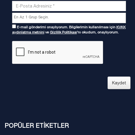
E-mail gönderimi onaylıyorum. Bilgilerimin kullanılması için
KVKK
aydınlatma metnini
ve
Gizlilik Politikası
'nı okudum, onaylıyorum.
Kaydet
POPÜLER ETİKETLER