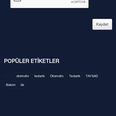
Kaydet
POPÜLER ETİKETLER
otomotiv
tedarik
Otomotiv
Tedarik
TAYSAD
Bakım
ile