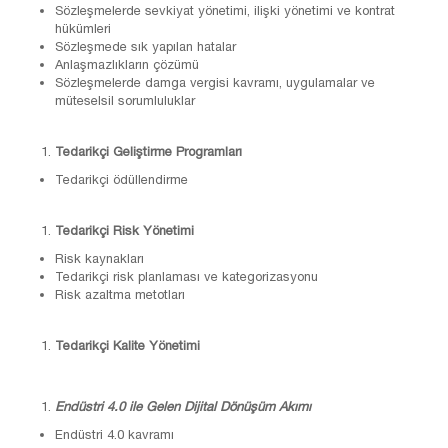
Sözleşmelerde sevkiyat yönetimi, ilişki yönetimi ve kontrat
hükümleri
Sözleşmede sık yapılan hatalar
Anlaşmazlıkların çözümü
Sözleşmelerde damga vergisi kavramı, uygulamalar ve
müteselsil sorumluluklar
Tedarikçi Geliştirme Programları
Tedarikçi ödüllendirme
Tedarikçi Risk Yönetimi
Risk kaynakları
Tedarikçi risk planlaması ve kategorizasyonu
Risk azaltma metotları
Tedarikçi Kalite Yönetimi
Endüstri 4.0 ile Gelen Dijital Dönüşüm Akımı
Endüstri 4.0 kavramı