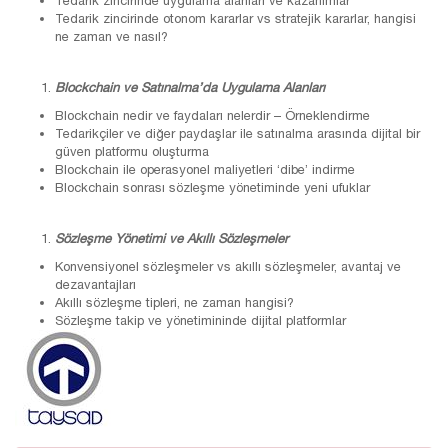
Tedarik zincirinde uygulama alanları ve kazanımlar
Tedarik zincirinde otonom kararlar vs stratejik kararlar, hangisi
ne zaman ve nasıl?
Blockchain ve Satınalma’da Uygulama Alanları
Blockchain nedir ve faydaları nelerdir – Örneklendirme
Tedarikçiler ve diğer paydaşlar ile satınalma arasında dijital bir
güven platformu oluşturma
Blockchain ile operasyonel maliyetleri ‘dibe’ indirme
Blockchain sonrası sözleşme yönetiminde yeni ufuklar
Sözleşme Yönetimi ve Akıllı Sözleşmeler
Konvensiyonel sözleşmeler vs akıllı sözleşmeler, avantaj ve
dezavantajları
Akıllı sözleşme tipleri, ne zaman hangisi?
Sözleşme takip ve yönetimininde dijital platformlar