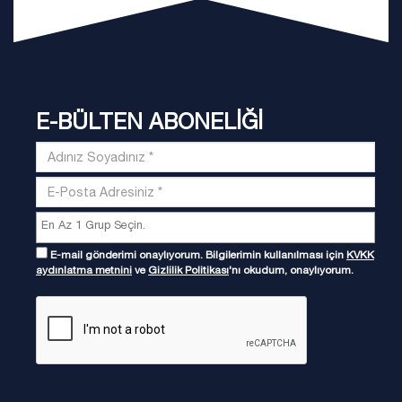
E-BÜLTEN ABONELİĞİ
E-mail gönderimi onaylıyorum. Bilgilerimin kullanılması için
KVKK
aydınlatma metnini
ve
Gizlilik Politikası
'nı okudum, onaylıyorum.