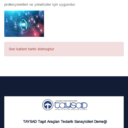
profesyonelleri ve yöneticiler için uygundur.
Son katılım tarihi dolmuştur.
TAYSAD Taşıt Araçları Tedarik Sanayicileri Derneği