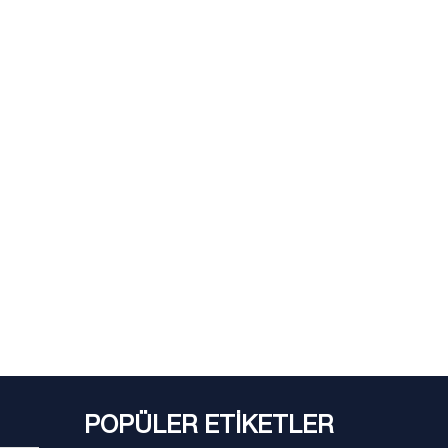
POPÜLER ETİKETLER