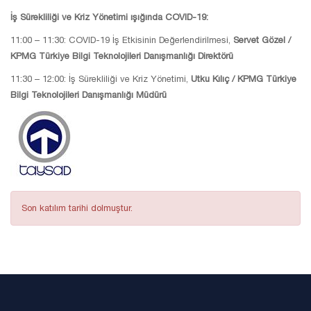
İş Sürekliliği ve Kriz Yönetimi ışığında COVID-19:
11:00 – 11:30: COVID-19 İş Etkisinin Değerlendirilmesi,
Servet Gözel /
KPMG Türkiye Bilgi Teknolojileri Danışmanlığı Direktörü
11:30 – 12:00: İş Sürekliliği ve Kriz Yönetimi,
Utku Kılıç / KPMG Türkiye
Bilgi Teknolojileri Danışmanlığı Müdürü
Son katılım tarihi dolmuştur.