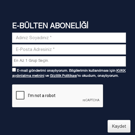
E-BÜLTEN ABONELİĞİ
E-mail gönderimi onaylıyorum. Bilgilerimin kullanılması için
KVKK
aydınlatma metnini
ve
Gizlilik Politikası
'nı okudum, onaylıyorum.
Kaydet