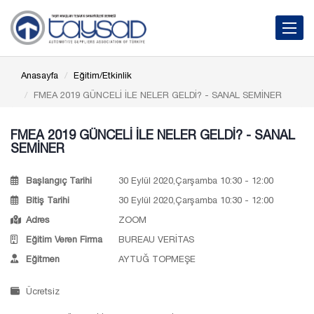
Toggle 
Anasayfa
Eğitim/Etkinlik
FMEA 2019 GÜNCELİ İLE NELER GELDİ? - SANAL SEMİNER
FMEA 2019 GÜNCELİ İLE NELER GELDİ? - SANAL
SEMİNER
Başlangıç Tarihi
30 Eylül 2020,Çarşamba 10:30 - 12:00
Bitiş Tarihi
30 Eylül 2020,Çarşamba 10:30 - 12:00
Adres
ZOOM
Eğitim Veren Firma
BUREAU VERİTAS
Eğitmen
AYTUĞ TOPMEŞE
Ücretsiz