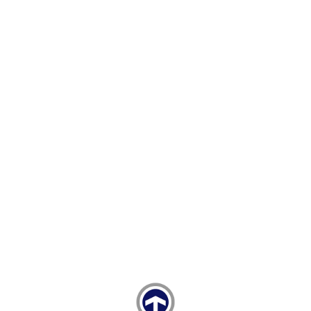
elerdir?
ve aksiyonları nelerdir?
ı nelerdir?
vamsızlık oranına yansımaları nelerdir?