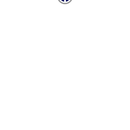
aksiyonları nelerdir?
ımaları nelerdir?
nelerdir?
aksiyonları nelerdir?
ları nasıl oluşturulur?
nelerdir?