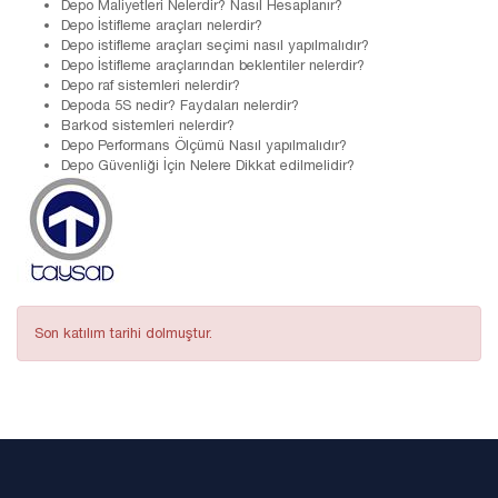
Depo Maliyetleri Nelerdir? Nasıl Hesaplanır?
Depo İstifleme araçları nelerdir?
Depo istifleme araçları seçimi nasıl yapılmalıdır?
Depo İstifleme araçlarından beklentiler nelerdir?
Depo raf sistemleri nelerdir?
Depoda 5S nedir? Faydaları nelerdir?
Barkod sistemleri nelerdir?
Depo Performans Ölçümü Nasıl yapılmalıdır?
Depo Güvenliği İçin Nelere Dikkat edilmelidir?
Son katılım tarihi dolmuştur.