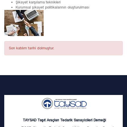
Şikayet karşılama teknikleri
Kurumsal şikayet politikalarının oluşturulması
Son katılım tarihi dolmuştur.
TAYSAD Taşıt Araçları Tedarik Sanayicileri Derneği