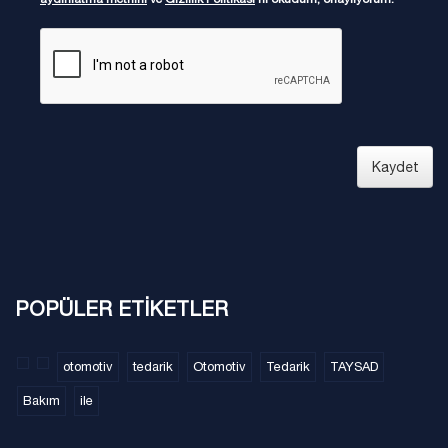
Kaydet
POPÜLER ETİKETLER
otomotiv
tedarik
Otomotiv
Tedarik
TAYSAD
Bakım
ile