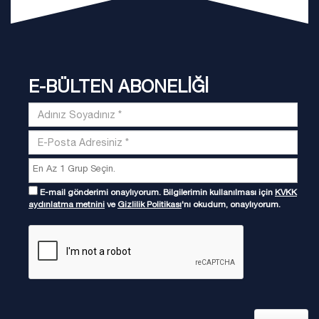
E-BÜLTEN ABONELİĞİ
E-mail gönderimi onaylıyorum. Bilgilerimin kullanılması için
KVKK
aydınlatma metnini
ve
Gizlilik Politikası
'nı okudum, onaylıyorum.