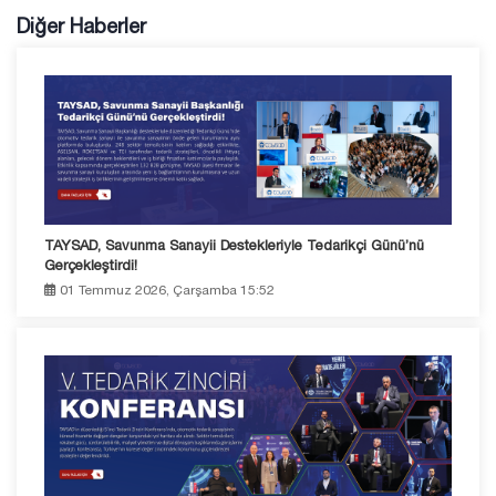
Diğer Haberler
TAYSAD, Savunma Sanayii Destekleriyle Tedarikçi Günü’nü
Gerçekleştirdi!
01 Temmuz 2026, Çarşamba 15:52