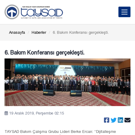
Toggle 
Anasayfa
Haberler
6. Bakım Konferansı gerçekleşti.
6. Bakım Konferansı gerçekleşti.
19 Aralık 2019, Perşembe 02:15
TAYSAD Bakım Çalışma Grubu Lideri Berke Ercan: “Dijitalleşme