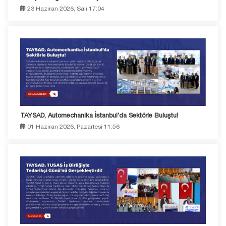
23 Haziran 2026, Salı 17:04
TAYSAD, Automechanika İstanbul’da Sektörle Buluştu!
01 Haziran 2026, Pazartesi 11:56