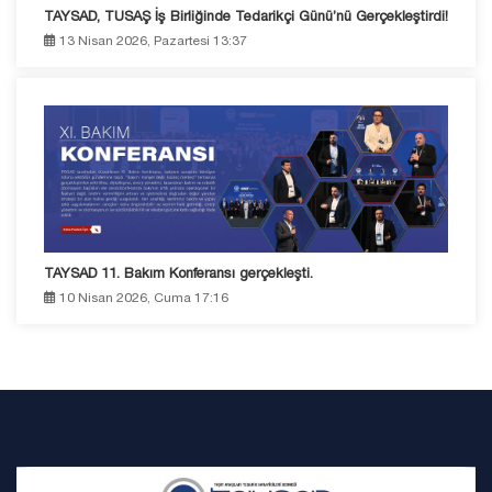
TAYSAD, TUSAŞ İş Birliğinde Tedarikçi Günü’nü Gerçekleştirdi!
13 Nisan 2026, Pazartesi 13:37
TAYSAD 11. Bakım Konferansı gerçekleşti.
10 Nisan 2026, Cuma 17:16