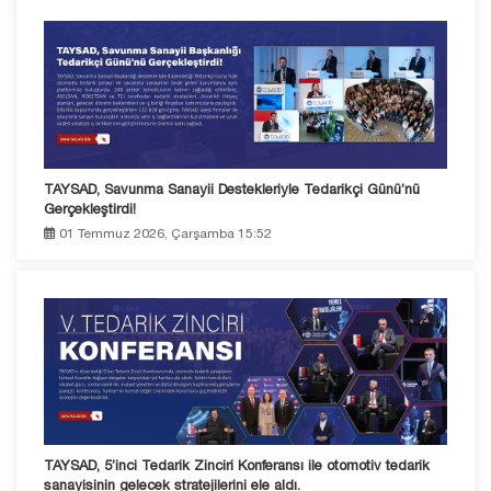
TAYSAD, Savunma Sanayii Destekleriyle Tedarikçi Günü’nü
Gerçekleştirdi!
01 Temmuz 2026, Çarşamba 15:52
TAYSAD, 5’inci Tedarik Zinciri Konferansı ile otomotiv tedarik
sanayisinin gelecek stratejilerini ele aldı.