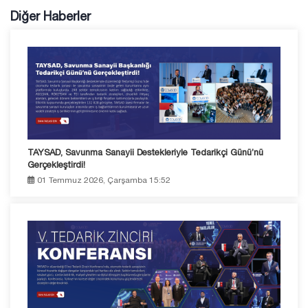
Diğer Haberler
TAYSAD, Savunma Sanayii Destekleriyle Tedarikçi Günü’nü
Gerçekleştirdi!
01 Temmuz 2026, Çarşamba 15:52