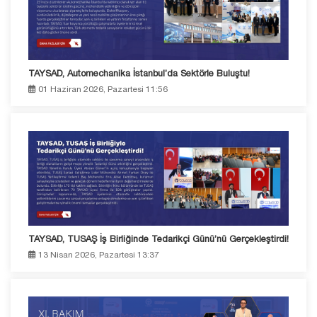
TAYSAD, Automechanika İstanbul’da Sektörle Buluştu!
01 Haziran 2026, Pazartesi 11:56
TAYSAD, TUSAŞ İş Birliğinde Tedarikçi Günü’nü Gerçekleştirdi!
13 Nisan 2026, Pazartesi 13:37