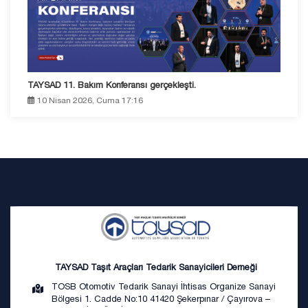
TAYSAD 11. Bakım Konferansı gerçekleşti.
10 Nisan 2026, Cuma 17:16
TAYSAD Taşıt Araçları Tedarik Sanayicileri Derneği
TOSB Otomotiv Tedarik Sanayi İhtisas Organize Sanayi
Bölgesi 1. Cadde No:10 41420 Şekerpınar / Çayırova –