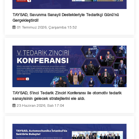
TAYSAD, Savunma Sanayii Destekleriyle Tedarikçi Günü’nü
Gerçekleştirdi!
01 Temmuz 2026, Çarşamba 15:52
TAYSAD, 5’inci Tedarik Zinciri Konferansı ile otomotiv tedarik
sanayisinin gelecek stratejilerini ele aldı.
23 Haziran 2026, Salı 17:04