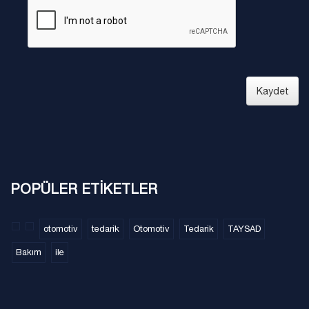
Kaydet
POPÜLER ETİKETLER
otomotiv
tedarik
Otomotiv
Tedarik
TAYSAD
Bakım
ile