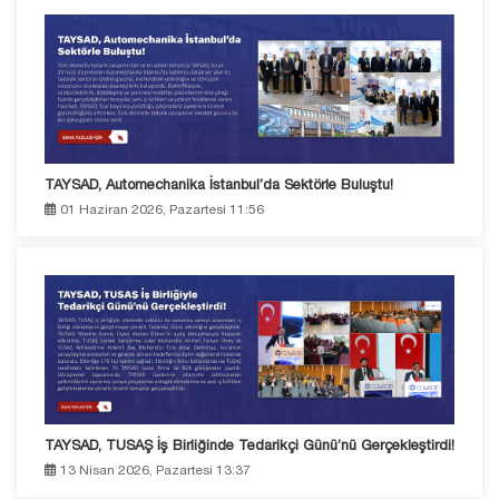
TAYSAD, Automechanika İstanbul’da Sektörle Buluştu!
01 Haziran 2026, Pazartesi 11:56
TAYSAD, TUSAŞ İş Birliğinde Tedarikçi Günü’nü Gerçekleştirdi!
13 Nisan 2026, Pazartesi 13:37