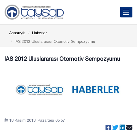
Toggle 
Anasayfa
Haberler
IAS 2012 Uluslararası Otomotiv Sempozyumu
IAS 2012 Uluslararası Otomotiv Sempozyumu
18 Kasım 2013, Pazartesi 05:57