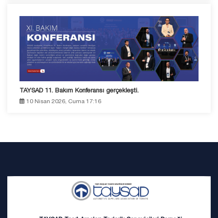
TAYSAD 11. Bakım Konferansı gerçekleşti.
10 Nisan 2026, Cuma 17:16