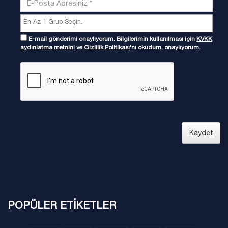
E-mail gönderimi onaylıyorum. Bilgilerimin kullanılması için
KVKK
aydınlatma metnini
ve
Gizlilik Politikası
'nı okudum, onaylıyorum.
Kaydet
POPÜLER ETİKETLER