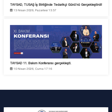
TAYSAD, TUSAŞ İş Birliğinde Tedarikçi Günü’nü Gerçekleştirdi!
13 Nisan 2026, Pazartesi 13:37
TAYSAD 11. Bakım Konferansı gerçekleşti.
10 Nisan 2026, Cuma 17:16