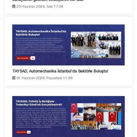
23 Haziran 2026, Salı 17:04
TAYSAD, Automechanika İstanbul’da Sektörle Buluştu!
01 Haziran 2026, Pazartesi 11:56