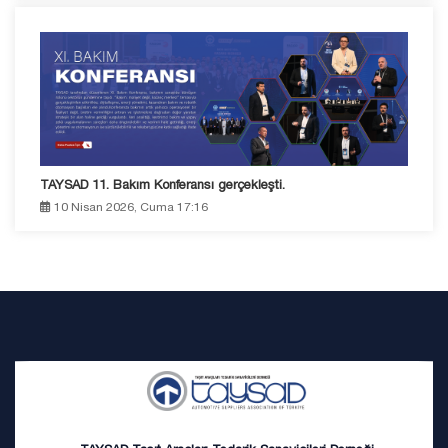
TAYSAD 11. Bakım Konferansı gerçekleşti.
10 Nisan 2026, Cuma 17:16