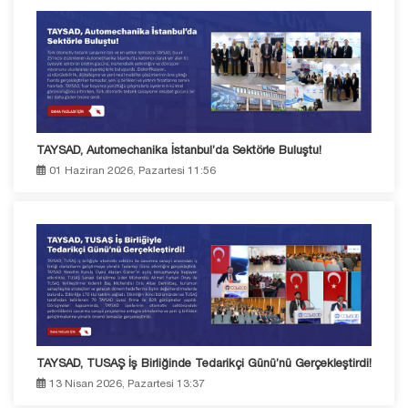
TAYSAD, Automechanika İstanbul’da Sektörle Buluştu!
01 Haziran 2026, Pazartesi 11:56
TAYSAD, TUSAŞ İş Birliğinde Tedarikçi Günü’nü Gerçekleştirdi!
13 Nisan 2026, Pazartesi 13:37