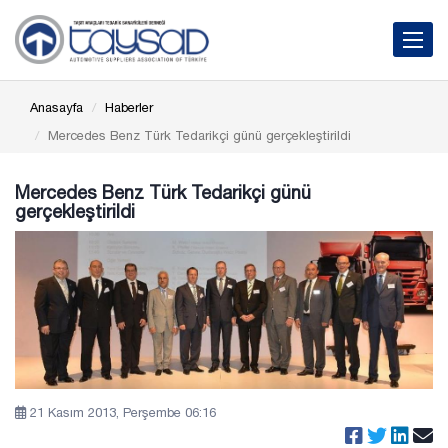
Toggle 
Anasayfa
Haberler
Mercedes Benz Türk Tedarikçi günü gerçekleştirildi
Mercedes Benz Türk Tedarikçi günü
gerçekleştirildi
21 Kasım 2013, Perşembe 06:16