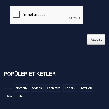
Kaydet
POPÜLER ETİKETLER
otomotiv
tedarik
Otomotiv
Tedarik
TAYSAD
Bakım
ile