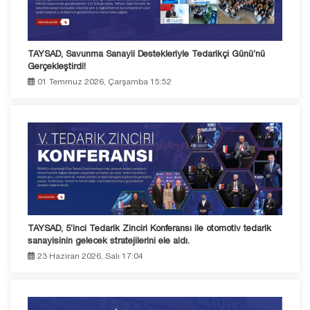
TAYSAD, Savunma Sanayii Destekleriyle Tedarikçi Günü’nü
Gerçekleştirdi!
01 Temmuz 2026, Çarşamba 15:52
TAYSAD, 5’inci Tedarik Zinciri Konferansı ile otomotiv tedarik
sanayisinin gelecek stratejilerini ele aldı.
23 Haziran 2026, Salı 17:04