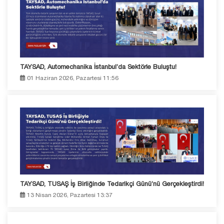
TAYSAD, Automechanika İstanbul’da Sektörle Buluştu!
01 Haziran 2026, Pazartesi 11:56
TAYSAD, TUSAŞ İş Birliğinde Tedarikçi Günü’nü Gerçekleştirdi!
13 Nisan 2026, Pazartesi 13:37