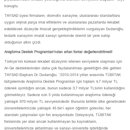
konuştu.
TAYSAD üyesi firmaların, otomotiv sanayine, uluslararası standartlara
uygun orijinal parça imal ettiklerini ve uluslararası pazarlarda rekabet
edebilecek düzeyde ihracat gerçekleştirdiklerini vurgulayan Dudaroğlu,
tedarik sanayinin imalat sanayi içerisinde önemli bir yere sahip
olduğunun altını çizdi.
Araştırma Destek Programları’ndan artan fonlar değerlendirilmeli!
Türkiye’nin küresel rekabet düzeyinin istenen seviyelere ulaşması için
Ar-Ge desteklerinden daha çok faydalanılması gerektiğini dile getiren
TAYSAD Başkanı Dr. Dudaroğlu, “2010-2014 yılları arasında TÜBİTAK
bütçelerinde Araştırma Destek Programları için toplam 4,7 milyar TL
ödenek ayrıldığını ancak, bunun sadece 3,7 milyar TL’sinin kullanıldığını
görmekteyiz. Sadece son 5 yılda kullanılmayan araştırma ödeneği
yaklaşık 970 milyon TL seviyesindedir. Bununla birlikte ülke genelindeki
üniversitelerimizde yaklaşık 45 bin’i aşkın öğretim görevlisi, her
alandaki çalışmaları için fon arayışındadır. Dolayısıyla, TÜBİTAK
fonlarında yer alan ancak kullanılmayan bu kaynakların,
üniversitelerimize aktarılması ve sanayi-üniversite işbirliğinde