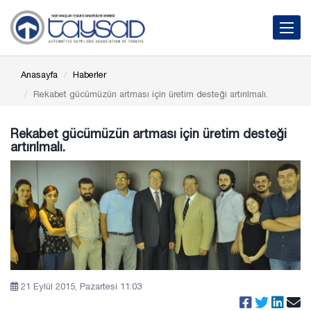
Toggle 
Anasayfa
Haberler
Rekabet gücümüzün artması için üretim desteği artırılmalı.
Rekabet gücümüzün artması için üretim desteği
artırılmalı.
21 Eylül 2015, Pazartesi 11:03