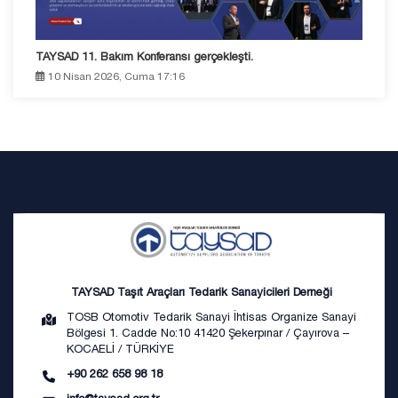
TAYSAD 11. Bakım Konferansı gerçekleşti.
10 Nisan 2026, Cuma 17:16
TAYSAD Taşıt Araçları Tedarik Sanayicileri Derneği
TOSB Otomotiv Tedarik Sanayi İhtisas Organize Sanayi
Bölgesi 1. Cadde No:10 41420 Şekerpınar / Çayırova –
KOCAELİ / TÜRKİYE
+90 262 658 98 18