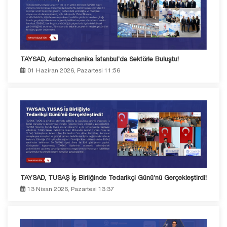
TAYSAD, Automechanika İstanbul’da Sektörle Buluştu!
01 Haziran 2026, Pazartesi 11:56
TAYSAD, TUSAŞ İş Birliğinde Tedarikçi Günü’nü Gerçekleştirdi!
13 Nisan 2026, Pazartesi 13:37