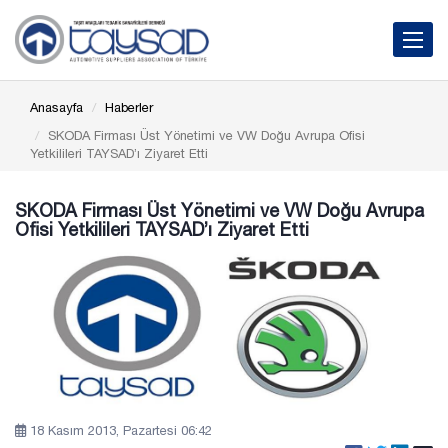
Toggle 
Anasayfa
Haberler
SKODA Firması Üst Yönetimi ve VW Doğu Avrupa Ofisi
Yetkilileri TAYSAD’ı Ziyaret Etti
SKODA Firması Üst Yönetimi ve VW Doğu Avrupa
Ofisi Yetkilileri TAYSAD’ı Ziyaret Etti
18 Kasım 2013, Pazartesi 06:42