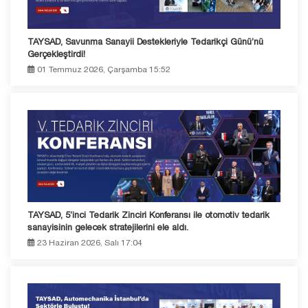
TAYSAD, Savunma Sanayii Destekleriyle Tedarikçi Günü’nü
Gerçekleştirdi!
01 Temmuz 2026, Çarşamba 15:52
TAYSAD, 5’inci Tedarik Zinciri Konferansı ile otomotiv tedarik
sanayisinin gelecek stratejilerini ele aldı.
23 Haziran 2026, Salı 17:04