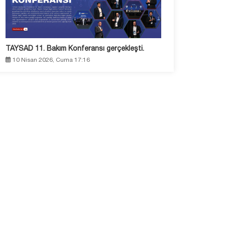
TAYSAD 11. Bakım Konferansı gerçekleşti.
10 Nisan 2026, Cuma 17:16