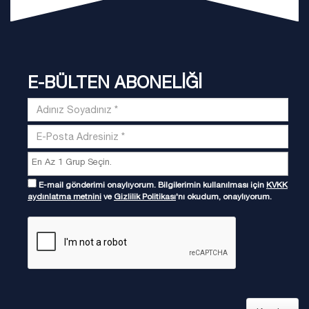
E-BÜLTEN ABONELİĞİ
E-mail gönderimi onaylıyorum. Bilgilerimin kullanılması için
KVKK
aydınlatma metnini
ve
Gizlilik Politikası
'nı okudum, onaylıyorum.