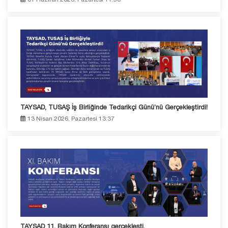
TAYSAD, TUSAŞ İş Birliğinde Tedarikçi Günü’nü Gerçekleştirdi!
13 Nisan 2026, Pazartesi 13:37
TAYSAD 11. Bakım Konferansı gerçekleşti.