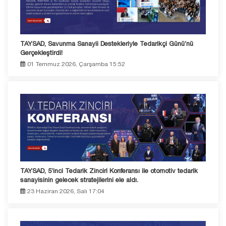
TAYSAD, Savunma Sanayii Destekleriyle Tedarikçi Günü’nü
Gerçekleştirdi!
01 Temmuz 2026, Çarşamba 15:52
TAYSAD, 5’inci Tedarik Zinciri Konferansı ile otomotiv tedarik
sanayisinin gelecek stratejilerini ele aldı.
23 Haziran 2026, Salı 17:04