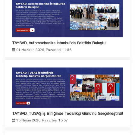
TAYSAD, Automechanika İstanbul’da Sektörle Buluştu!
01 Haziran 2026, Pazartesi 11:56
TAYSAD, TUSAŞ İş Birliğinde Tedarikçi Günü’nü Gerçekleştirdi!
13 Nisan 2026, Pazartesi 13:37