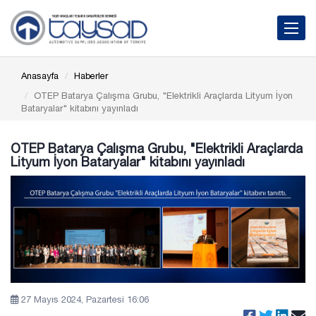
Toggle 
Anasayfa
Haberler
OTEP Batarya Çalışma Grubu, "Elektrikli Araçlarda Lityum İyon
Bataryalar" kitabını yayınladı
OTEP Batarya Çalışma Grubu, "Elektrikli Araçlarda
Lityum İyon Bataryalar" kitabını yayınladı
27 Mayıs 2024, Pazartesi 16:06