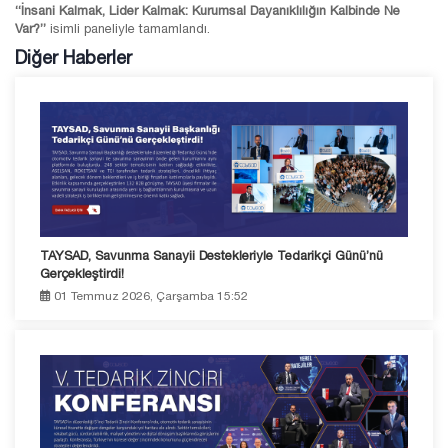
“İnsani Kalmak, Lider Kalmak: Kurumsal Dayanıklılığın Kalbinde Ne
Var?”
isimli paneliyle tamamlandı.
Diğer Haberler
TAYSAD, Savunma Sanayii Destekleriyle Tedarikçi Günü’nü
Gerçekleştirdi!
01 Temmuz 2026, Çarşamba 15:52