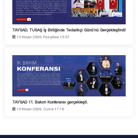
TAYSAD, TUSAŞ İş Birliğinde Tedarikçi Günü’nü Gerçekleştirdi!
13 Nisan 2026, Pazartesi 13:37
TAYSAD 11. Bakım Konferansı gerçekleşti.
10 Nisan 2026, Cuma 17:16