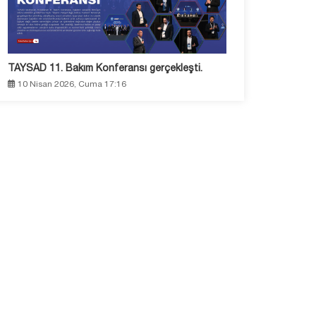
TAYSAD 11. Bakım Konferansı gerçekleşti.
10 Nisan 2026, Cuma 17:16