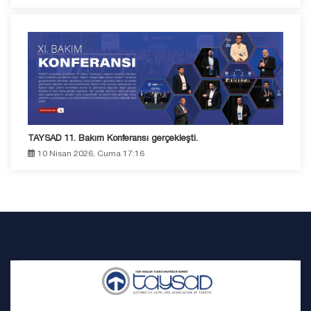
TAYSAD 11. Bakım Konferansı gerçekleşti.
10 Nisan 2026, Cuma 17:16