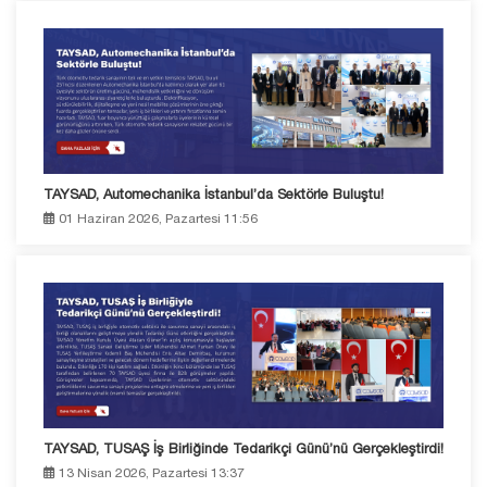
TAYSAD, Automechanika İstanbul’da Sektörle Buluştu!
01 Haziran 2026, Pazartesi 11:56
TAYSAD, TUSAŞ İş Birliğinde Tedarikçi Günü’nü Gerçekleştirdi!
13 Nisan 2026, Pazartesi 13:37