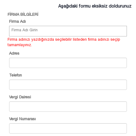
Aşağıdaki formu eksiksiz doldurunuz
FİRMA BİLGİLERİ
Firma Adı
Firma adınızı yazdığınızda seçilebilir listeden firma adınızı seçip
tamamlayınız.
Adres
Telefon
Vergi Dairesi
Vergi Numarası