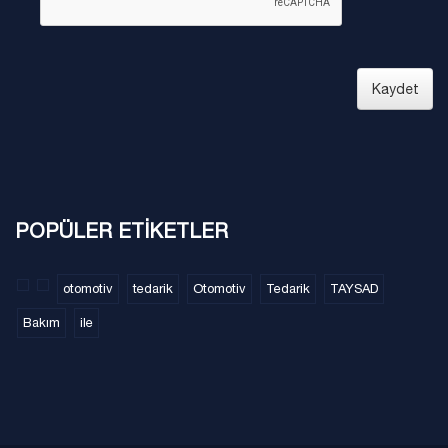
Kaydet
POPÜLER ETİKETLER
otomotiv
tedarik
Otomotiv
Tedarik
TAYSAD
Bakım
ile