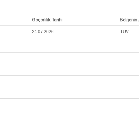
Geçerlilik Tarihi
Belgenin 
24.07.2026
TUV