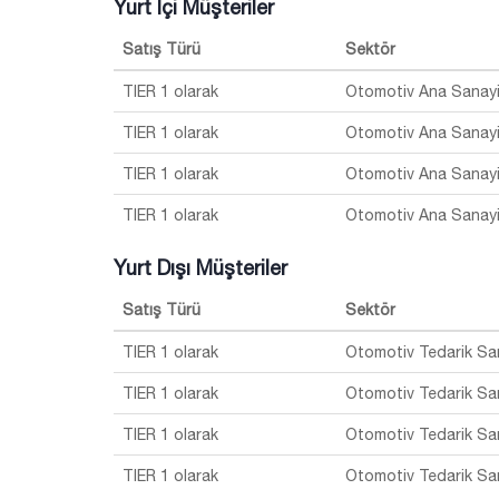
Yurt İçi Müşteriler
Satış Türü
Sektör
TIER 1 olarak
Otomotiv Ana Sanay
TIER 1 olarak
Otomotiv Ana Sanay
TIER 1 olarak
Otomotiv Ana Sanay
TIER 1 olarak
Otomotiv Ana Sanay
Yurt Dışı Müşteriler
Satış Türü
Sektör
TIER 1 olarak
Otomotiv Tedarik Sa
TIER 1 olarak
Otomotiv Tedarik Sa
TIER 1 olarak
Otomotiv Tedarik Sa
TIER 1 olarak
Otomotiv Tedarik Sa