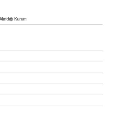
Alındığı Kurum