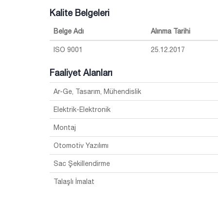
Kalite Belgeleri
Belge Adı
Alınma Tarihi
ISO 9001
25.12.2017
Faaliyet Alanları
Ar-Ge, Tasarım, Mühendislik
Elektrik-Elektronik
Montaj
Otomotiv Yazılımı
Sac Şekillendirme
Talaşlı İmalat