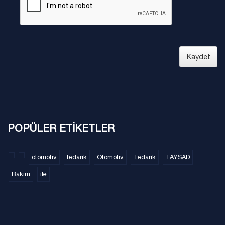
Kaydet
POPÜLER ETİKETLER
otomotiv
tedarik
Otomotiv
Tedarik
TAYSAD
Bakım
ile