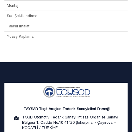
Montaj
Sac Şekillendirme
Talaşlı İmalat
Yüzey Kaplama
TAYSAD Taşıt Araçları Tedarik Sanayicileri Derneği
TOSB Otomotiv Tedarik Sanayi İhtisas Organize Sanayi
Bölgesi 1. Cadde No:10 41420 Şekerpınar / Çayırova –
KOCAELİ / TÜRKİYE