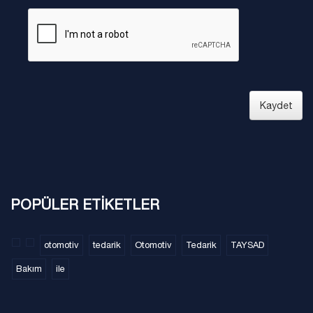
Kaydet
POPÜLER ETİKETLER
otomotiv
tedarik
Otomotiv
Tedarik
TAYSAD
Bakım
ile