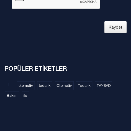
Kaydet
POPÜLER ETİKETLER
otomotiv
tedarik
Otomotiv
Tedarik
TAYSAD
Bakım
ile