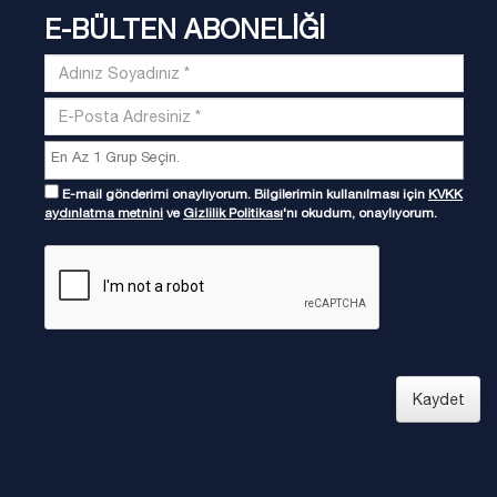
E-BÜLTEN ABONELİĞİ
E-mail gönderimi onaylıyorum. Bilgilerimin kullanılması için
KVKK
aydınlatma metnini
ve
Gizlilik Politikası
'nı okudum, onaylıyorum.
Kaydet