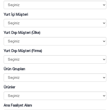
Yurt İçi Müşteri
Yurt Dışı Müşteri (Ülke)
Yurt Dışı Müşteri (Firma)
Ürün Grupları
Ürünler
Ana Faaliyet Alanı